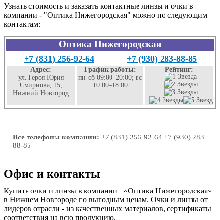
Узнать стоимость и заказать контактные линзы и очки в
компании - "Оптика Нижегородская" можно по следующим
контактам:
Оптика Нижегородская
+7 (831) 256-92-64
+7 (930) 283-88-85
Адрес:
График работы:
Рейтинг:
ул. Героя Юрия
пн-сб 09:00–20:00; вс
Смирнова, 15,
10:00–18:00
Нижний Новгород
Все телефоны компании:
+7 (831) 256-92-64 +7 (930) 283-
88-85
Офис и контакты
Купить очки и линзы в компании - «Оптика Нижегородская»
в Нижнем Новгороде по выгодным ценам. Очки и линзы от
лидеров отрасли - из качественных материалов, сертификаты
соответствия на всю продукцию.