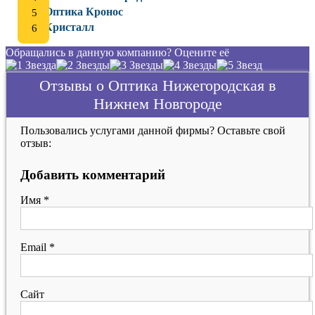
Оптика Кронос
Кристалл
Обращались в данную компанию? Оцените её
Отзывы о Оптика Нижегородская в
Нижнем Новгороде
Пользовались услугами данной фирмы? Оставьте свой
отзыв:
Добавить комментарий
Имя
*
Email
*
Сайт