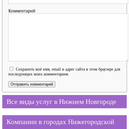
Комментарий
Сохранить моё имя, email и адрес сайта в этом браузере для
последующих моих комментариев.
Все виды услуг в Нижнем Новгороде
Компании в городах Нижегородской