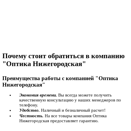
Почему стоит обратиться в компанию
"Оптика Нижегородская"
Преимущества работы с компанией "Оптика
Нижегородская"
Экономия времени.
Вы всегда можете получить
качественную консультацию у наших менеджеров по
телефону.
Удобство.
Наличный и безналичный расчет!
Честность.
На все товары компания Оптика
Нижегородская предоставляет гарантию.