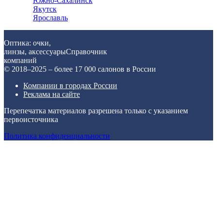
Южно-Сахалинск
Якутск
Ярославль
Оптика: очки,
линзы, аксессуары
Справочник
компаний
© 2018–2025 – более 17 000 салонов в России
Компании в городах России
Реклама на сайте
Перепечатка материалов разрешена только с указанием
первоисточника
Политика конфиденциальности