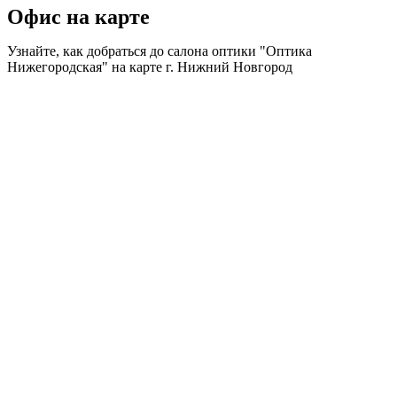
Офис на карте
Узнайте, как добраться до салона оптики "Оптика
Нижегородская" на карте г. Нижний Новгород