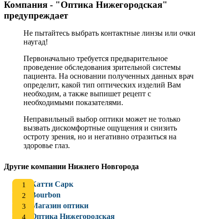
Компания - "Оптика Нижегородская"
предупреждает
Не пытайтесь выбрать контактные линзы или очки
наугад!
Первоначально требуется предварительное
проведение обследования зрительной системы
пациента. На основании полученных данных врач
определит, какой тип оптических изделий Вам
необходим, а также выпишет рецепт с
необходимыми показателями.
Неправильный выбор оптики может не только
вызвать дискомфортные ощущения и снизить
остроту зрения, но и негативно отразиться на
здоровье глаз.
Другие компании Нижнего Новгорода
Катти Сарк
Bourbon
Магазин оптики
Оптика Нижегородская