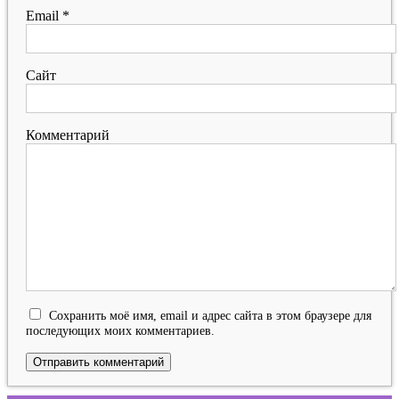
Email
*
Сайт
Комментарий
Сохранить моё имя, email и адрес сайта в этом браузере для
последующих моих комментариев.