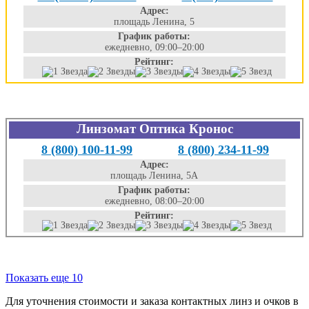
Адрес:
площадь Ленина, 5
График работы:
ежедневно, 09:00–20:00
Рейтинг:
Линзомат Оптика Кронос
8 (800) 100-11-99
8 (800) 234-11-99
Адрес:
площадь Ленина, 5А
График работы:
ежедневно, 08:00–20:00
Рейтинг:
Показать еще 10
Для уточнения стоимости и заказа контактных линз и очков в