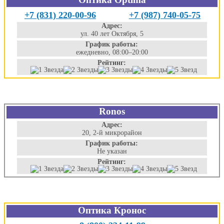
+7 (831) 220-00-96
+7 (987) 740-05-75
Адрес:
ул. 40 лет Октября, 5
График работы:
ежедневно, 08:00–20:00
Рейтинг:
Ronos
Адрес:
20, 2-й микрорайон
График работы:
Не указан
Рейтинг:
Оптика Кронос