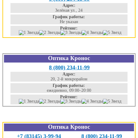
Адрес:
Зелёная ул., 24
График работы:
Не указан
Рейтинг:
Оптика Кронос
8 (800) 234-11-99
Адрес:
20, 2-й микрорайон
График работы:
ежедневно, 09:00–20:00
Рейтинг:
Оптика Кронос
+7 (83145) 3-99-94
8 (800) 234-11-99