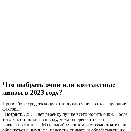
Что выбрать очки или контактные
линзы в 2023 году?
При выборе средств коррекции нужно учитывать следующие
факторы:
- Возраст.
До 7-8 лет ребенку лучше всего носить очки. После
того как он пойдет в школу, можно перевести его на
контактные линзы. Маленький ученик может самостоятельно
обращаться с ними, т.е. надевать, снимать и обрабатывать их.