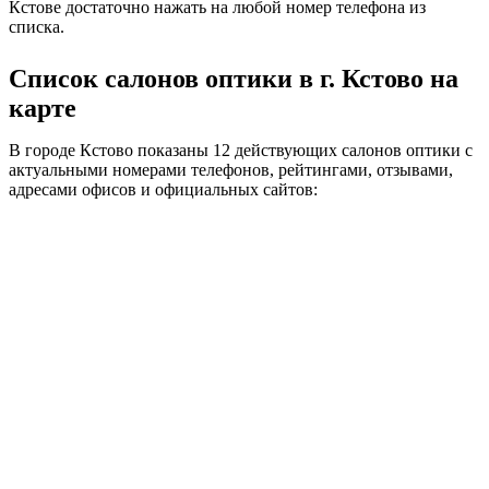
Кстове достаточно нажать на любой номер телефона из
списка.
Список салонов оптики в г. Кстово на
карте
В городе Кстово показаны 12 действующих салонов оптики с
актуальными номерами телефонов, рейтингами, отзывами,
адресами офисов и официальных сайтов: