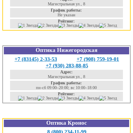
Магистральная ул., 8
График работы:
Не указан
Рейтинг:
Оптика Нижегородская
+7 (83145) 2-33-53
+7 (908) 759-19-01
+7 (930) 283-88-85
Адрес:
Магистральная ул., 8
График работы:
пн-сб 09:00–20:00; вс 10:00–18:00
Рейтинг:
Оптика Кронос
8 (800) 234-11-99