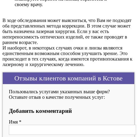
своему врачу.
В ходе обследования может выясниться, что Вам не подходят
оба представленных метода коррекции. В этом случае может
быть назначена лазерная хирургия. Если у вас есть
непереносимость оптических изделий, ее также проводят в
раннем возрасте.
И наоборот, в некоторых случаях очки и линзы являются
единственным возможным способом улучшить зрение. Это
происходит в тех случаях, когда имеются противопоказания к
лазерному и хирургическому лечению.
Отзывы клиентов компаний в Кстове
Пользовались услугами указанных выше фирм?
Оставьте отзыв о качестве полученных услуг:
Добавить комментарий
Имя
*