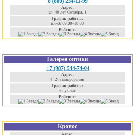
8 (800) 234-11-99
Адрес:
ул. 40 лет Октября, 1
График работы:
пн-сб 09:00–18:00
Рейтинг:
Галерея оптики
+7 (987) 544-74-04
Адрес:
4, 2-й микрорайон
График работы:
Не указан
Рейтинг:
Кронос
Адрес: