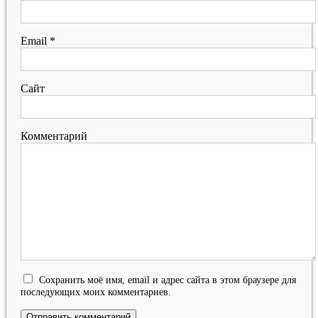
Email
*
Сайт
Комментарий
Сохранить моё имя, email и адрес сайта в этом браузере для
последующих моих комментариев.