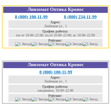
Линзомат Оптика Кронос
8 (800) 100-11-99
8 (800) 234-11-99
Адрес:
Любимая ул., 1
График работы:
пн-чт 10:00–22:00; пт,сб 10:00–23:00; вс 10:00–22:00
Рейтинг:
Линзомат Оптика Кронос
8 (800) 100-11-99
Адрес:
Любимая ул., 1
График работы:
ежедневно, 10:00–22:00
Рейтинг: