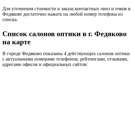
Для уточнения стоимости и заказа контактных линз и очков в
Федякове достаточно нажать на любой номер телефона из
списка.
Список салонов оптики в г. Федяково
на карте
В городе Федяково показаны 4 действующих салонов оптики
с актуальными номерами телефонов, рейтингами, отзывами,
адресами офисов и официальных сайтов: