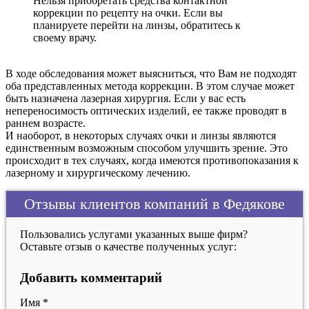
Нельзя приобретать средства контактной
коррекции по рецепту на очки. Если вы
планируете перейти на линзы, обратитесь к
своему врачу.
В ходе обследования может выясниться, что Вам не подходят
оба представленных метода коррекции. В этом случае может
быть назначена лазерная хирургия. Если у вас есть
непереносимость оптических изделий, ее также проводят в
раннем возрасте.
И наоборот, в некоторых случаях очки и линзы являются
единственным возможным способом улучшить зрение. Это
происходит в тех случаях, когда имеются противопоказания к
лазерному и хирургическому лечению.
Отзывы клиентов компаний в Федякове
Пользовались услугами указанных выше фирм?
Оставьте отзыв о качестве полученных услуг:
Добавить комментарий
Имя
*