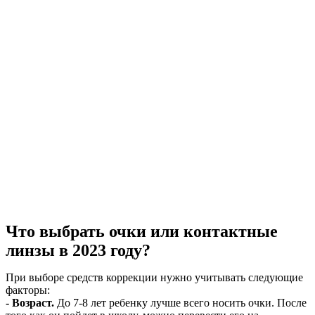
Что выбрать очки или контактные
линзы в 2023 году?
При выборе средств коррекции нужно учитывать следующие
факторы:
- Возраст.
До 7-8 лет ребенку лучше всего носить очки. После