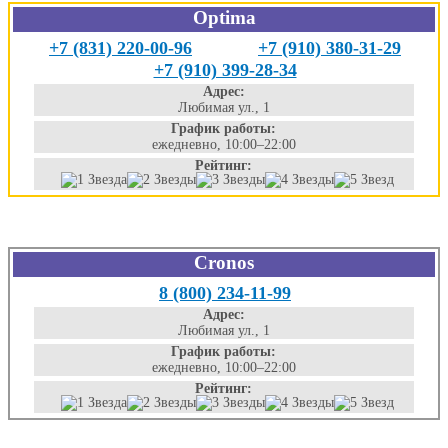
Optima
+7 (831) 220-00-96
+7 (910) 380-31-29
+7 (910) 399-28-34
Адрес:
Любимая ул., 1
График работы:
ежедневно, 10:00–22:00
Рейтинг:
Cronos
8 (800) 234-11-99
Адрес:
Любимая ул., 1
График работы:
ежедневно, 10:00–22:00
Рейтинг: