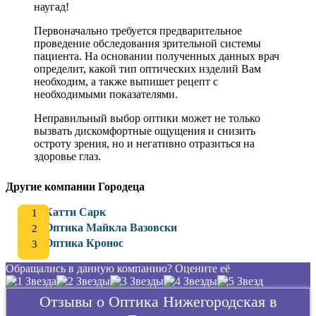
наугад!
Первоначально требуется предварительное
проведение обследования зрительной системы
пациента. На основании полученных данных врач
определит, какой тип оптических изделий Вам
необходим, а также выпишет рецепт с
необходимыми показателями.
Неправильный выбор оптики может не только
вызвать дискомфортные ощущения и снизить
остроту зрения, но и негативно отразиться на
здоровье глаз.
Другие компании Городеца
Катти Сарк
Оптика Майкла Вазовски
Оптика Кронос
Обращались в данную компанию? Оцените её
Отзывы о Оптика Нижегородская в