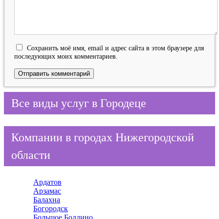
Сохранить моё имя, email и адрес сайта в этом браузере для
последующих моих комментариев.
Все виды услуг в Городеце
Компании в городах Нижегородской
области
Ардатов
Арзамас
Балахна
Богородск
Большое Болдино