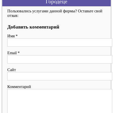
Городеце
Пользовались услугами данной фирмы? Оставьте свой
отзыв:
Добавить комментарий
Имя
*
Email
*
Сайт
Комментарий