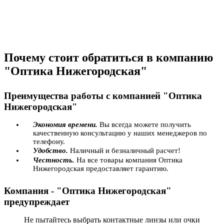
Почему стоит обратиться в компанию
"Оптика Нижегородская"
Преимущества работы с компанией "Оптика
Нижегородская"
Экономия времени.
Вы всегда можете получить
качественную консультацию у наших менеджеров по
телефону.
Удобство.
Наличный и безналичный расчет!
Честность.
На все товары компания Оптика
Нижегородская предоставляет гарантию.
Компания - "Оптика Нижегородская"
предупреждает
Не пытайтесь выбрать контактные линзы или очки