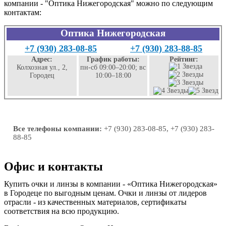
компании - "Оптика Нижегородская" можно по следующим
контактам:
Оптика Нижегородская
+7 (930) 283-08-85
+7 (930) 283-88-85
Адрес:
График работы:
Рейтинг:
Колхозная ул., 2,
пн-сб 09:00–20:00; вс
Городец
10:00–18:00
Все телефоны компании:
+7 (930) 283-08-85, +7 (930) 283-
88-85
Офис и контакты
Купить очки и линзы в компании - «Оптика Нижегородская»
в Городеце по выгодным ценам. Очки и линзы от лидеров
отрасли - из качественных материалов, сертификаты
соответствия на всю продукцию.