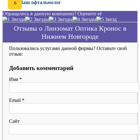
Ваш офтальмолог
Обращались в данную компанию? Оцените её
Отзывы о Линзомат Оптика Кронос в
Нижнем Новгороде
Пользовались услугами данной фирмы? Оставьте свой
отзыв:
Добавить комментарий
Имя
*
Email
*
Сайт