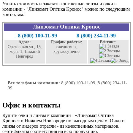
Узнать стоимость и заказать контактные линзы и очки в
компании - "Линзомат Оптика Кронос" можно по следующим
контактам:
Линзомат Оптика Кронос
8 (800) 100-11-99
8 (800) 234-11-99
Адрес:
График работы:
Рейтинг:
Ореховская ул., 15,
ежедневно,
корп. 1, Нижний
круглосуточно
Новгород
Все телефоны компании:
8 (800) 100-11-99, 8 (800) 234-11-
99
Офис и контакты
Купить очки и линзы в компании - «Линзомат Оптика
Кронос» в Нижнем Новгороде по выгодным ценам. Очки и
линзы от лидеров отрасли - из качественных материалов,
сертификаты соответствия на всю продукцию.