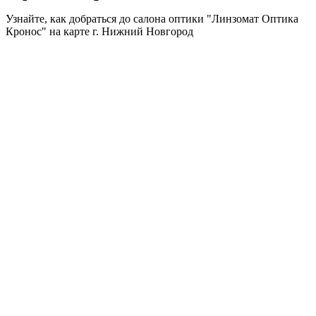
Узнайте, как добраться до салона оптики "Линзомат Оптика
Кронос" на карте г. Нижний Новгород