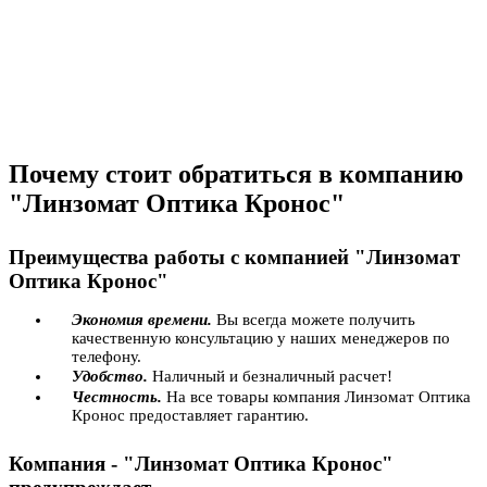
Почему стоит обратиться в компанию
"Линзомат Оптика Кронос"
Преимущества работы с компанией "Линзомат
Оптика Кронос"
Экономия времени.
Вы всегда можете получить
качественную консультацию у наших менеджеров по
телефону.
Удобство.
Наличный и безналичный расчет!
Честность.
На все товары компания Линзомат Оптика
Кронос предоставляет гарантию.
Компания - "Линзомат Оптика Кронос"