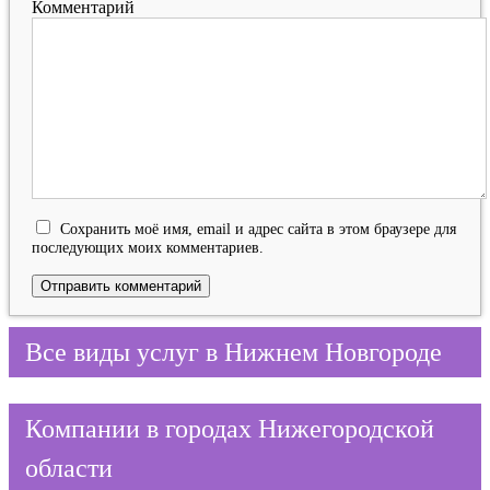
Комментарий
Сохранить моё имя, email и адрес сайта в этом браузере для
последующих моих комментариев.
Все виды услуг в Нижнем Новгороде
Компании в городах Нижегородской
области