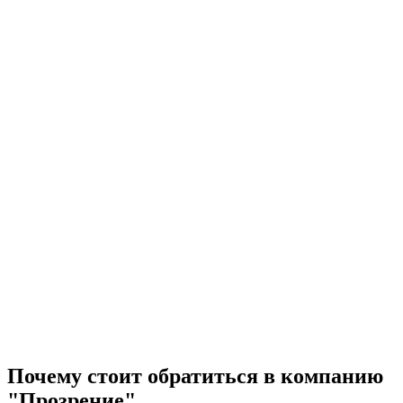
Почему стоит обратиться в компанию
"Прозрение"