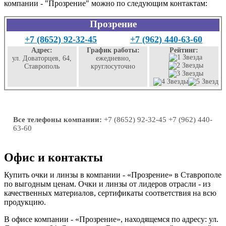
компании - "Прозрение" можно по следующим контактам:
Прозрение
+7 (8652) 92-32-45
+7 (962) 440-63-60
Адрес:
График работы:
Рейтинг:
ул. Доваторцев, 64,
ежедневно,
Ставрополь
круглосуточно
Все телефоны компании:
+7 (8652) 92-32-45 +7 (962) 440-
63-60
Офис и контакты
Купить очки и линзы в компании - «Прозрение» в Ставрополе
по выгодным ценам. Очки и линзы от лидеров отрасли - из
качественных материалов, сертификаты соответствия на всю
продукцию.
В офисе компании - «Прозрение», находящемся по адресу: ул.