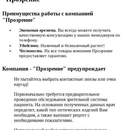
Преимущества работы с компанией
"Прозрение"
Экономия времени.
Вы всегда можете получить
качественную консультацию у наших менеджеров по
телефону.
Удобство.
Наличный и безналичный расчет!
Честность.
На все товары компания Прозрение
предоставляет гарантию.
Компания - "Прозрение" предупреждает
Не пытайтесь выбрать контактные линзы или очки
наугад!
Первоначально требуется предварительное
проведение обследования зрительной системы
пациента. На основании полученных данных врач
определит, какой тип оптических изделий Вам
необходим, а также выпишет рецепт с
необходимыми показателями.