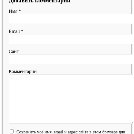
Добавить комментарий
Имя
*
Email
*
Сайт
Комментарий
Сохранить моё имя, email и адрес сайта в этом браузере для