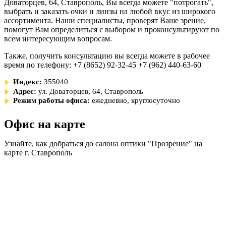
Доваторцев, 64, Ставрополь, Вы всегда можете "потрогать",
выбрать и заказать очки и линзы на любой вкус из широкого
ассортимента. Наши специалисты, проверят Ваше зрение,
помогут Вам определиться с выбором и проконсультируют по
всем интересующим вопросам.
Также, получить консультацию вы всегда можете в рабочее
время по телефону: +7 (8652) 92-32-45 +7 (962) 440-63-60
Индекс:
355040
Адрес:
ул. Доваторцев, 64, Ставрополь
Режим работы офиса:
ежедневно, круглосуточно
Офис на карте
Узнайте, как добраться до салона оптики "Прозрение" на
карте г. Ставрополь