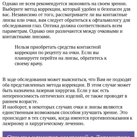
Однако не всем рекомендуется экономить на своем зрении.
Выберите метод коррекции, который удобен и безопасен для
вас. Независимо от того, рассматриваете ли вы контактные
линзы или очки, вам следует обратиться к офтальмологу для
обследования глаз. Оптика должна соответствовать всем
параметрам. Однако они различаются между очковыми и
контактными линзами.
Нельзя приобретать средства контактной
коррекции по рецепту на очки. Если вы
планируете перейти на линзы, обратитесь к
своему врачу.
В ходе обследования может выясниться, что Вам не подходят
оба представленных метода коррекции. В этом случае может
быть назначена лазерная хирургия. Если у вас есть
непереносимость оптических изделий, ее также проводят в
раннем возрасте.
И наоборот, в некоторых случаях очки и линзы являются
единственным возможным способом улучшить зрение. Это
происходит в тех случаях, когда имеются противопоказания к
лазерному и хирургическому лечению.