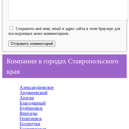
Сохранить моё имя, email и адрес сайта в этом браузере для
последующих моих комментариев.
Компании в городах Ставропольского
края
Александровское
Анджиевский
Арзгир
Благодарный
Будённовск
Винсады
Георгиевск
Ессентуки
Ессентукская