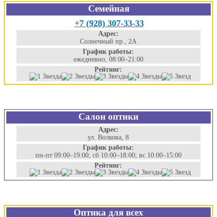
Семейная
+7 (928) 307-33-33
Адрес:
Солнечный пр., 2А
График работы:
ежедневно, 08:00–21:00
Рейтинг:
Салон оптики
Адрес:
ул. Волкова, 8
График работы:
пн-пт 09:00–19:00; сб 10:00–18:00; вс 10:00–15:00
Рейтинг:
Оптика для всех