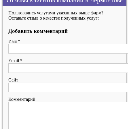
Отзывы клиентов компаний в Лермонтове
Пользовались услугами указанных выше фирм?
Оставьте отзыв о качестве полученных услуг:
Добавить комментарий
Имя
*
Email
*
Сайт
Комментарий