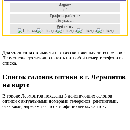
Адрес:
а, 1
График работы:
Не указан
Рейтинг:
Для уточнения стоимости и заказа контактных линз и очков в
Лермонтове достаточно нажать на любой номер телефона из
списка.
Список салонов оптики в г. Лермонтов
на карте
В городе Лермонтов показаны 3 действующих салонов
оптики с актуальными номерами телефонов, рейтингами,
отзывами, адресами офисов и официальных сайтов: