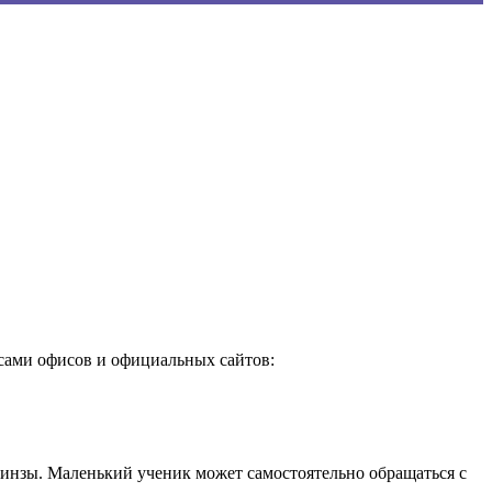
.
сами офисов и официальных сайтов:
 линзы. Маленький ученик может самостоятельно обращаться с