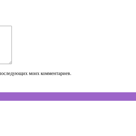
ля последующих моих комментариев.