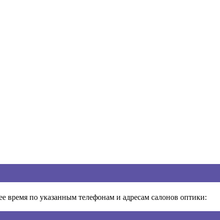
ее время по указанным телефонам и адресам салонов оптики: