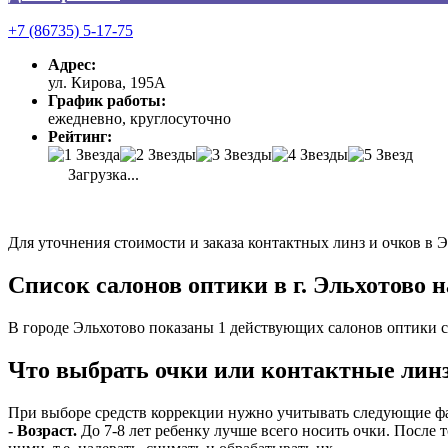
+7 (86735) 5-17-75
Адрес:
ул. Кирова, 195А
График работы:
ежедневно, круглосуточно
Рейтинг:
Загрузка...
Для уточнения стоимости и заказа контактных линз и очков в 
Список салонов оптики в г. Эльхотово н
В городе Эльхотово показаны 1 действующих салонов оптики 
Что выбрать очки или контактные линз
При выборе средств коррекции нужно учитывать следующие ф
- Возраст.
До 7-8 лет ребенку лучше всего носить очки. После 