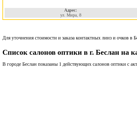
Адрес:
ул. Мира, 8
Для уточнения стоимости и заказа контактных линз и очков в Б
Список салонов оптики в г. Беслан на к
В городе Беслан показаны 1 действующих салонов оптики с ак