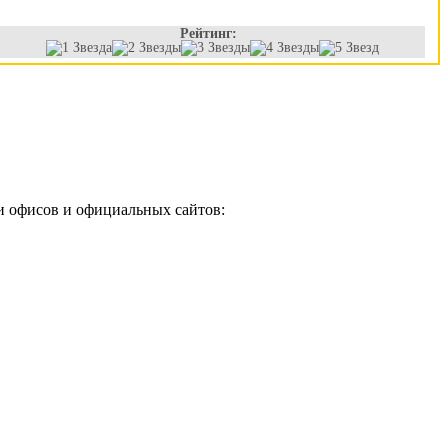
Рейтинг:
и офисов и официальных сайтов: