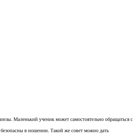
 линзы. Маленький ученик может самостоятельно обращаться с
безопасны в ношении. Такой же совет можно дать