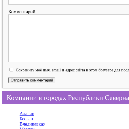
Комментарий
Сохранить моё имя, email и адрес сайта в этом браузере для п
Компании в городах Республики Северна
Алагир
Беслан
Владикавказ