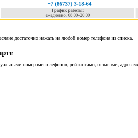
+7 (86737) 3-18-64
График работы:
ежедневно, 08:00–20:00
еслане достаточно нажать на любой номер телефона из списка.
арте
туальными номерами телефонов, рейтингами, отзывами, адресам