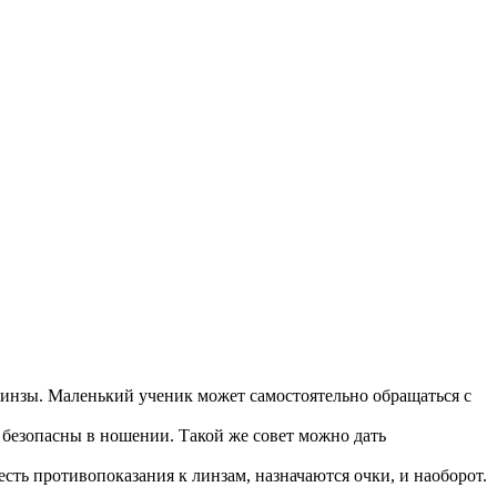
 линзы. Маленький ученик может самостоятельно обращаться с
безопасны в ношении. Такой же совет можно дать
сть противопоказания к линзам, назначаются очки, и наоборот.