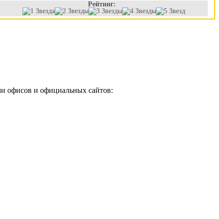
Рейтинг:
ми офисов и официальных сайтов: