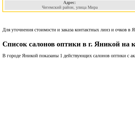
Адрес:
Чегемский район, улица Мира
Для уточнения стоимости и заказа контактных линз и очков в 
Список салонов оптики в г. Яникой на 
В городе Яникой показаны 1 действующих салонов оптики с а