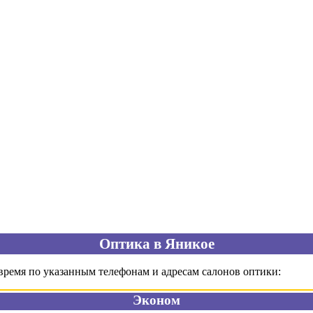
Оптика в Яникое
время по указанным телефонам и адресам салонов оптики:
Эконом