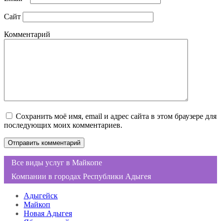
Сайт
Комментарий
Сохранить моё имя, email и адрес сайта в этом браузере для
последующих моих комментариев.
Все виды услуг в Майкопе
Компании в городах Республики Адыгея
Адыгейск
Майкоп
Новая Адыгея