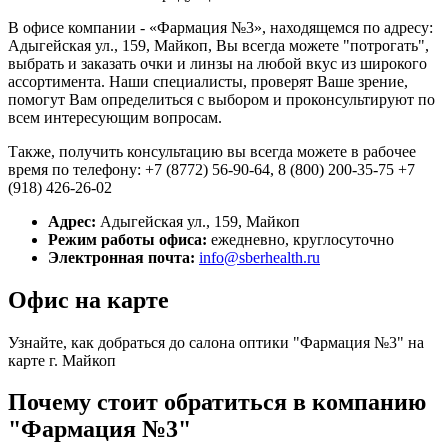
В офисе компании - «Фармация №3», находящемся по адресу:
Адыгейская ул., 159, Майкоп, Вы всегда можете "потрогать",
выбрать и заказать очки и линзы на любой вкус из широкого
ассортимента. Наши специалисты, проверят Ваше зрение,
помогут Вам определиться с выбором и проконсультируют по
всем интересующим вопросам.
Также, получить консультацию вы всегда можете в рабочее
время по телефону: +7 (8772) 56-90-64, 8 (800) 200-35-75 +7
(918) 426-26-02
Адрес:
Адыгейская ул., 159, Майкоп
Режим работы офиса:
ежедневно, круглосуточно
Электронная почта:
info@sberhealth.ru
Офис на карте
Узнайте, как добраться до салона оптики "Фармация №3" на
карте г. Майкоп
Почему стоит обратиться в компанию
"Фармация №3"