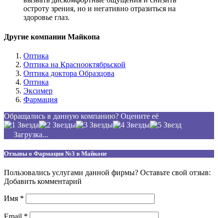
остроту зрения, но и негативно отразиться на
здоровье глаз.
Другие компании Майкопа
Оптика
Оптика на Краснооктябрьской
Оптика доктора Образцова
Оптика
Эксимер
Фармация
Обращались в данную компанию? Оцените её
Загрузка...
Отзывы о Фармация №3 в Майкопе
Пользовались услугами данной фирмы? Оставьте свой отзыв:
Добавить комментарий
Имя
*
Email
*