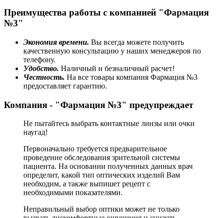
Преимущества работы с компанией "Фармация
№3"
Экономия времени.
Вы всегда можете получить
качественную консультацию у наших менеджеров по
телефону.
Удобство.
Наличный и безналичный расчет!
Честность.
На все товары компания Фармация №3
предоставляет гарантию.
Компания - "Фармация №3" предупреждает
Не пытайтесь выбрать контактные линзы или очки
наугад!
Первоначально требуется предварительное
проведение обследования зрительной системы
пациента. На основании полученных данных врач
определит, какой тип оптических изделий Вам
необходим, а также выпишет рецепт с
необходимыми показателями.
Неправильный выбор оптики может не только
вызвать дискомфортные ощущения и снизить