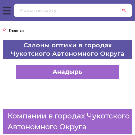
Главная
Cалоны оптики в городах
Чукотского Автономного Округа
Анадырь
Компании в городах Чукотского
Автономного Округа